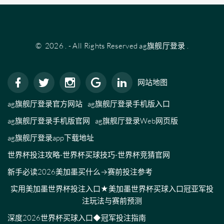
©
2026
.
- All Rights Reserved
ag旗舰厅登录
.
网站地图
ag旗舰厅登录官方网站
ag旗舰厅登录手机版入口
ag旗舰厅登录手机版官网
ag旗舰厅登录Web网页版
ag旗舰厅登录app下载地址
世界杯投注攻略-世界杯买球技巧-世界杯竞猜官网
新手必读2026美加墨买什么→赛前投注参考
实用美加墨世界杯投注入口★美加墨世界杯买球入口冠亚军投
注玩法与赛前预测
深度2026世界杯买球入口◆冠军投注指南