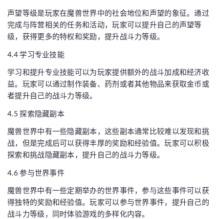
声望等级是玩家在魔兽世界中的社会地位和声望的象征。通过
完成与阵营相关的任务和活动，玩家可以提升自己的声望等
级，获得更多的特权和奖励，提升战斗力等级。
4.4 学习专业技能
学习和提升专业技能可以为玩家提供额外的战斗加成和经济收
益。玩家可以通过制作装备、药剂或者其他物品来获取金币或
者提升自己的战斗力等级。
4.5 探索隐藏副本
魔兽世界中有一些隐藏副本，这些副本通常比较难以发现和挑
战，但是完成后可以获得丰厚的奖励和经验值。玩家可以积极
探索和挑战隐藏副本，提升自己的战斗力等级。
4.6 参与世界事件
魔兽世界中有一些定期举办的世界事件，参与这些事件可以获
得独特的奖励和经验值。玩家可以参与世界事件，提升自己的
战斗力等级，同时体验游戏的多样化内容。