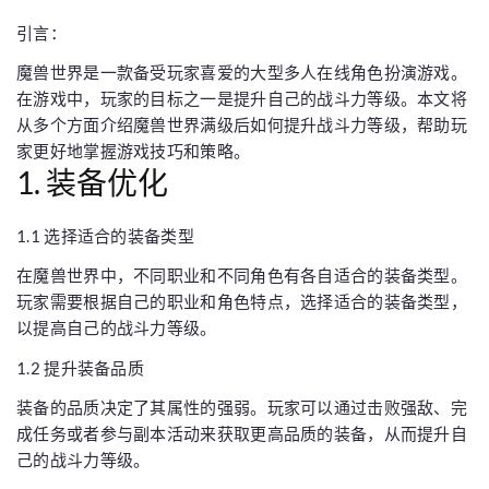
引言：
魔兽世界是一款备受玩家喜爱的大型多人在线角色扮演游戏。
在游戏中，玩家的目标之一是提升自己的战斗力等级。本文将
从多个方面介绍魔兽世界满级后如何提升战斗力等级，帮助玩
家更好地掌握游戏技巧和策略。
1. 装备优化
1.1 选择适合的装备类型
在魔兽世界中，不同职业和不同角色有各自适合的装备类型。
玩家需要根据自己的职业和角色特点，选择适合的装备类型，
以提高自己的战斗力等级。
1.2 提升装备品质
装备的品质决定了其属性的强弱。玩家可以通过击败强敌、完
成任务或者参与副本活动来获取更高品质的装备，从而提升自
己的战斗力等级。