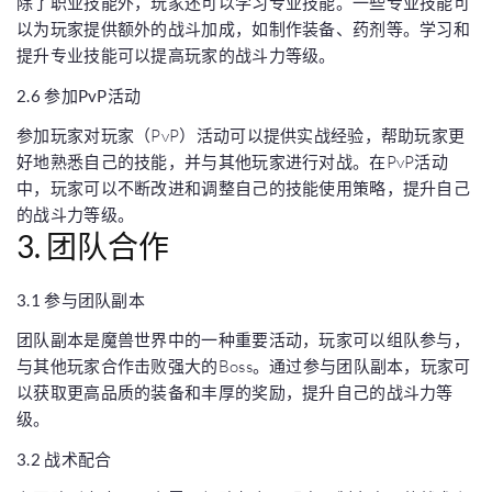
除了职业技能外，玩家还可以学习专业技能。一些专业技能可
以为玩家提供额外的战斗加成，如制作装备、药剂等。学习和
提升专业技能可以提高玩家的战斗力等级。
2.6 参加PvP活动
参加玩家对玩家（PvP）活动可以提供实战经验，帮助玩家更
好地熟悉自己的技能，并与其他玩家进行对战。在PvP活动
中，玩家可以不断改进和调整自己的技能使用策略，提升自己
的战斗力等级。
3. 团队合作
3.1 参与团队副本
团队副本是魔兽世界中的一种重要活动，玩家可以组队参与，
与其他玩家合作击败强大的Boss。通过参与团队副本，玩家可
以获取更高品质的装备和丰厚的奖励，提升自己的战斗力等
级。
3.2 战术配合