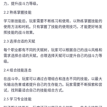
力，提升战斗力等级。
2.2 熟练掌握技能
学习新技能后，玩家需要不断练习和使用，以熟练掌握技能的
使用方法和时机。只有掌握了技能的使用技巧，才能更好地发
挥技能的战斗效果。
2.3 选择合适的天赋
每个职业都有不同的天赋树，玩家可以根据自己的战斗风格和
需求选择合适的天赋。合理选择天赋可以提升自己的战斗力等
级。
2.4 组合技能连击
在战斗中，玩家可以通过合理组合和连击不同的技能，以最大
化输出伤害或者提升自己的生存能力。玩家需要不断探索和尝
试，找到最适合自己的技能组合方式。
2.5 学习专业技能