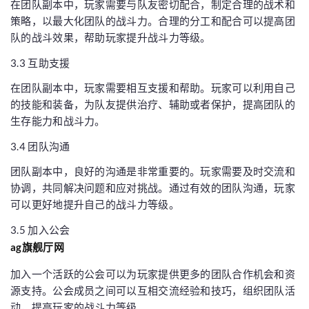
在团队副本中，玩家需要与队友密切配合，制定合理的战术和
策略，以最大化团队的战斗力。合理的分工和配合可以提高团
队的战斗效果，帮助玩家提升战斗力等级。
3.3 互助支援
在团队副本中，玩家需要相互支援和帮助。玩家可以利用自己
的技能和装备，为队友提供治疗、辅助或者保护，提高团队的
生存能力和战斗力。
3.4 团队沟通
团队副本中，良好的沟通是非常重要的。玩家需要及时交流和
协调，共同解决问题和应对挑战。通过有效的团队沟通，玩家
可以更好地提升自己的战斗力等级。
3.5 加入公会
ag旗舰厅网
加入一个活跃的公会可以为玩家提供更多的团队合作机会和资
源支持。公会成员之间可以互相交流经验和技巧，组织团队活
动，提高玩家的战斗力等级。