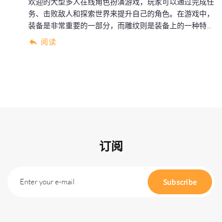
欢迎的大型多人在线角色扮演游戏，玩家可以通过完成任
务、击败敌人和探索世界来提升自己的角色。在游戏中，
装备是非常重要的一部分，而雕纹则是装备上的一种特...
阅读
订阅
Enter your e-mail
Subscribe