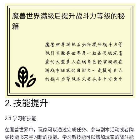
2. 技能提升
2.1 学习新技能
在魔兽世界中，玩家可以通过完成任务、参与副本活动或者购
买技能书来学习新的技能。学习新技能可以增加玩家的战斗能