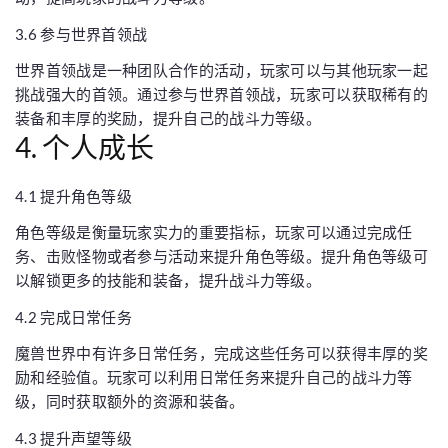
3.6 参与世界首领战
世界首领战是一种团队合作的活动，玩家可以与其他玩家一起
挑战强大的首领。通过参与世界首领战，玩家可以获取稀有的
装备和丰厚的奖励，提升自己的战斗力等级。
4. 个人成长
4.1 提升角色等级
角色等级是衡量玩家实力的重要指标，玩家可以通过完成任
务、击败怪物或者参与活动来提升角色等级。提升角色等级可
以解锁更多的技能和装备，提升战斗力等级。
4.2 完成日常任务
魔兽世界中有许多日常任务，完成这些任务可以获得丰厚的奖
励和经验值。玩家可以利用日常任务来提升自己的战斗力等
级，同时获取额外的资源和装备。
4.3 提升声望等级