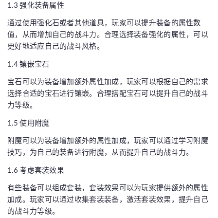
1.3 强化装备属性
通过使用强化石或者其他道具，玩家可以提升装备的属性数
值，从而增加自己的战斗力。合理选择装备强化的属性，可以
更好地适应自己的战斗风格。
1.4 镶嵌宝石
宝石可以为装备增加额外属性加成，玩家可以根据自己的需求
选择合适的宝石进行镶嵌。合理搭配宝石可以提升自己的战斗
力等级。
1.5 使用附魔
附魔可以为装备增加额外的属性加成，玩家可以通过学习附魔
技巧，为自己的装备进行附魔，从而提升自己的战斗力。
1.6 考虑套装效果
有些装备可以组成套装，套装效果可以为玩家提供额外的属性
加成。玩家可以通过收集套装装备，激活套装效果，提升自己
的战斗力等级。