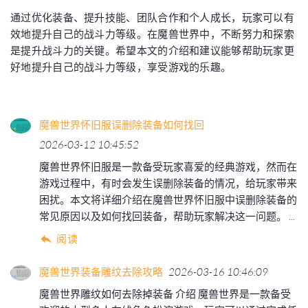
通过优化装备、提升技能、团队合作和个人成长，玩家可以有
效地提升自己的战斗力等级。在魔兽世界中，不断努力和探索
是提升战斗力的关键。希望本文的介绍和建议能够帮助玩家更
好地提升自己的战斗力等级，享受游戏的乐趣。
魔兽世界怀旧服误删除装备如何找回
2026-03-12 10:45:52
魔兽世界怀旧服是一款备受玩家喜爱的经典游戏，然而在
游戏过程中，有时会发生误删除装备的情况，给玩家带来
困扰。本文将详细介绍在魔兽世界怀旧服中误删除装备的
常见原因以及如何找回装备，帮助玩家解决这一问题。 ...
阅读
魔兽世界装备雕纹去除攻略
2026-03-16 10:46:09
魔兽世界雕纹如何去除掉装备 介绍 魔兽世界是一款备受